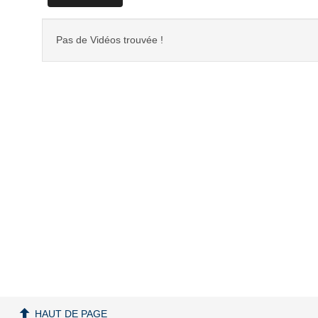
Pas de Vidéos trouvée !
HAUT DE PAGE