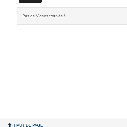
Pas de Vidéos trouvée !
HAUT DE PAGE