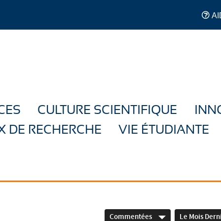
AI
CES
CULTURE SCIENTIFIQUE
INN
X DE RECHERCHE
VIE ÉTUDIANTE
Commentées
Le Mois Dern