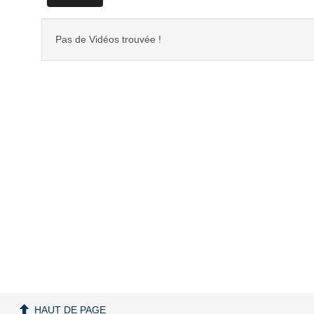
Pas de Vidéos trouvée !
HAUT DE PAGE