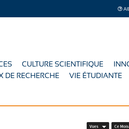
AI
CES
CULTURE SCIENTIFIQUE
INN
X DE RECHERCHE
VIE ÉTUDIANTE
Vues
Ce Mois