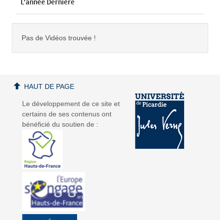
L'année Dernière
Pas de Vidéos trouvée !
HAUT DE PAGE
Le développement de ce site et
certains de ses contenus ont
bénéficié du soutien de :