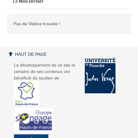
Le Mois Dernier
Pas de Vidéos trouvée !
HAUT DE PAGE
Le développement de ce site et
certains de ses contenus ont
bénéficié du soutien de :