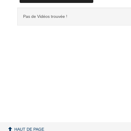
Pas de Vidéos trouvée !
HAUT DE PAGE