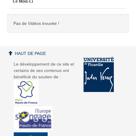
Ce Mois-Ci
Pas de Vidéos trouvée !
HAUT DE PAGE
Le développement de ce site et
certains de ses contenus ont
bénéficié du soutien de :