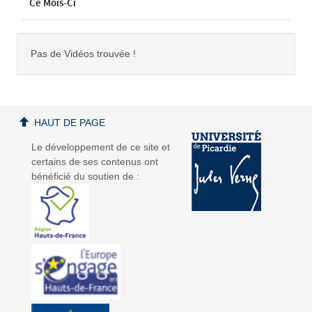
Ce Mois-Ci
Pas de Vidéos trouvée !
HAUT DE PAGE
Le développement de ce site et
certains de ses contenus ont
bénéficié du soutien de :