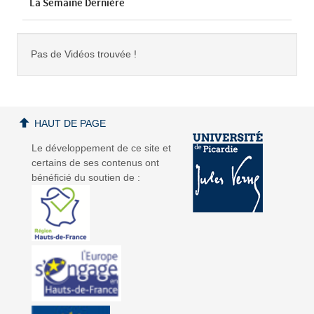
La Semaine Dernière
Pas de Vidéos trouvée !
HAUT DE PAGE
Le développement de ce site et
certains de ses contenus ont
bénéficié du soutien de :