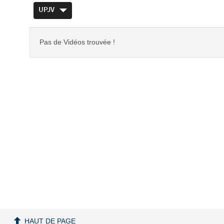
UPJV
Pas de Vidéos trouvée !
HAUT DE PAGE