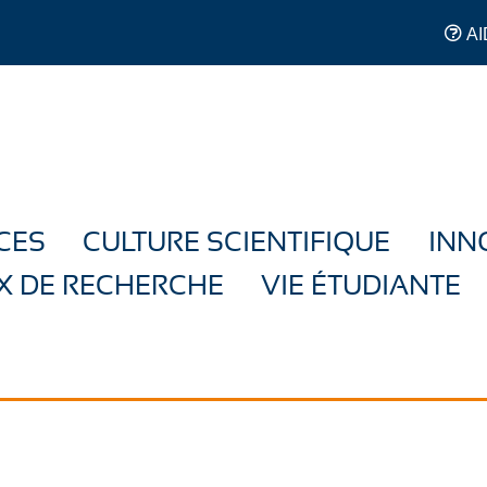
AI
CES
CULTURE SCIENTIFIQUE
INN
X DE RECHERCHE
VIE ÉTUDIANTE