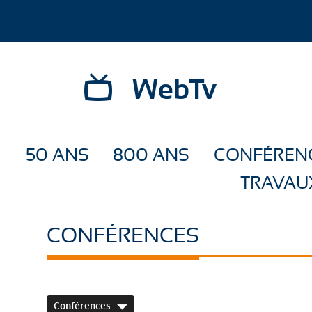
WebTv
50 ANS
800 ANS
CONFÉREN
TRAVAU
CONFÉRENCES
Conférences