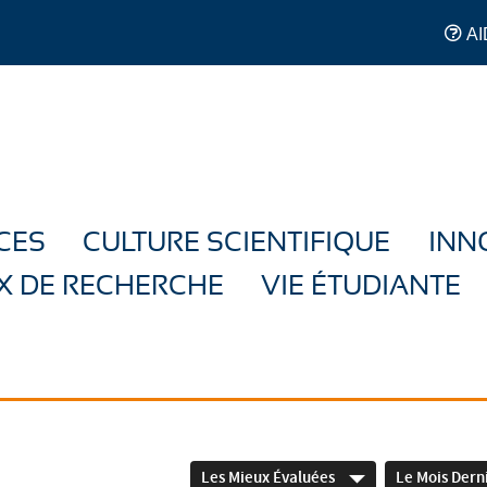
AI
CES
CULTURE SCIENTIFIQUE
INN
X DE RECHERCHE
VIE ÉTUDIANTE
Les Mieux Évaluées
Le Mois Dern