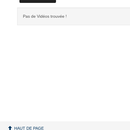
Pas de Vidéos trouvée !
HAUT DE PAGE