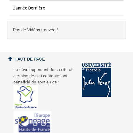
L'année Dernière
Pas de Vidéos trouvée !
HAUT DE PAGE
Le développement de ce site et
certains de ses contenus ont
bénéficié du soutien de :