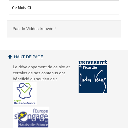
Ce Mois-Ci
Pas de Vidéos trouvée !
HAUT DE PAGE
Le développement de ce site et
certains de ses contenus ont
bénéficié du soutien de :