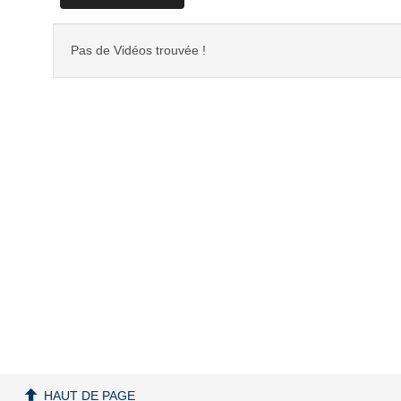
Pas de Vidéos trouvée !
HAUT DE PAGE