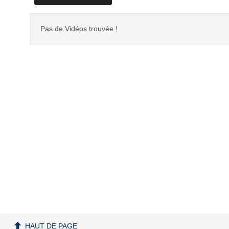
Pas de Vidéos trouvée !
HAUT DE PAGE