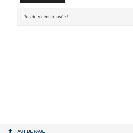
Pas de Vidéos trouvée !
HAUT DE PAGE