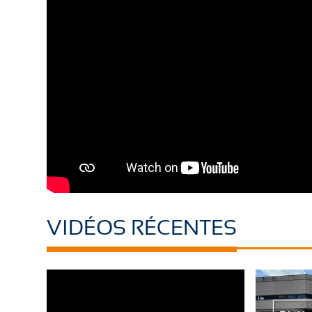
VIDÉOS RÉCENTES