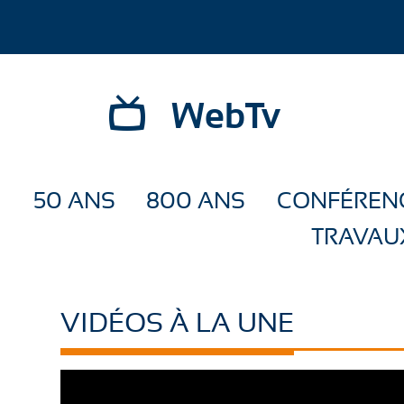
WebTv
50 ANS
800 ANS
CONFÉREN
TRAVAU
VIDÉOS À LA UNE