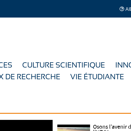
AI
CES
CULTURE SCIENTIFIQUE
INN
X DE RECHERCHE
VIE ÉTUDIANTE
Osons l’avenir 