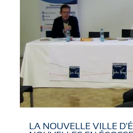
LA NOUVELLE VILLE D'