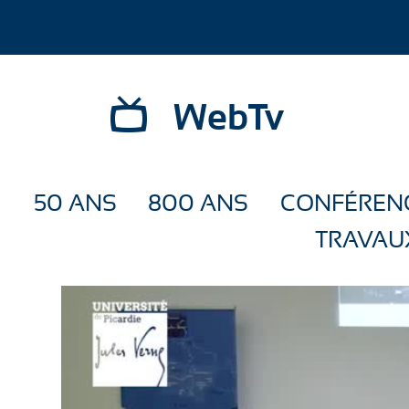
WebTv
50 ANS
800 ANS
CONFÉREN
TRAVAU