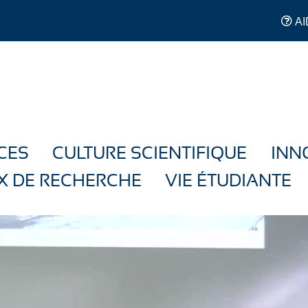
AI
CES
CULTURE SCIENTIFIQUE
INN
X DE RECHERCHE
VIE ÉTUDIANTE