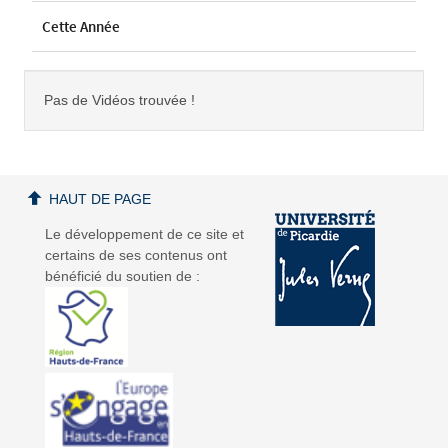
Cette Année
Pas de Vidéos trouvée !
HAUT DE PAGE
Le développement de ce site et
certains de ses contenus ont
bénéficié du soutien de :