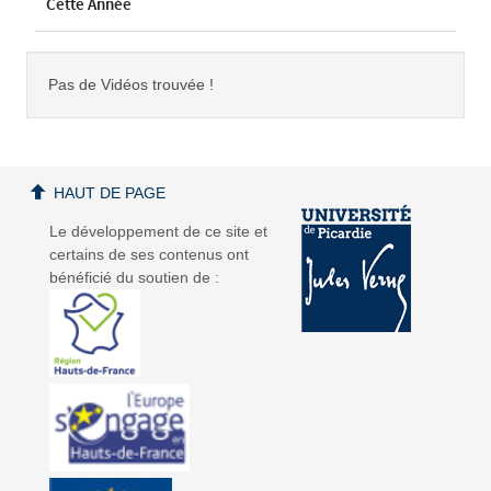
Cette Année
Pas de Vidéos trouvée !
HAUT DE PAGE
Le développement de ce site et
certains de ses contenus ont
bénéficié du soutien de :