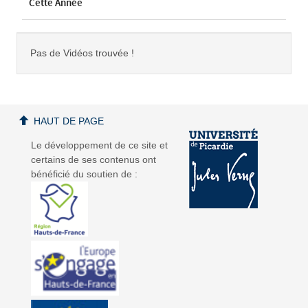
Cette Année
Pas de Vidéos trouvée !
HAUT DE PAGE
Le développement de ce site et
certains de ses contenus ont
bénéficié du soutien de :