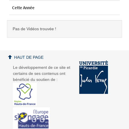
Cette Année
Pas de Vidéos trouvée !
HAUT DE PAGE
Le développement de ce site et
certains de ses contenus ont
bénéficié du soutien de :