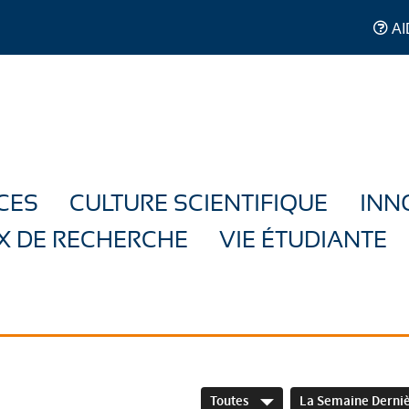
AI
CES
CULTURE SCIENTIFIQUE
INN
X DE RECHERCHE
VIE ÉTUDIANTE
Toutes
La Semaine Derni