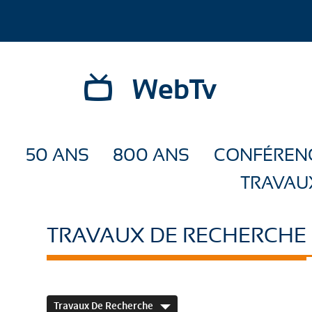
WebTv
50 ANS
800 ANS
CONFÉREN
TRAVAU
TRAVAUX DE RECHERCHE
Travaux De Recherche