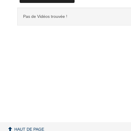
Pas de Vidéos trouvée !
HAUT DE PAGE