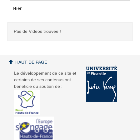
Hier
Pas de Vidéos trouvée !
HAUT DE PAGE
Le développement de ce site et
certains de ses contenus ont
bénéficié du soutien de :