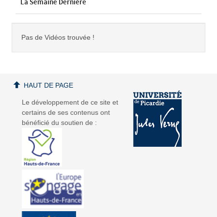
La Semaine Dernière
Pas de Vidéos trouvée !
HAUT DE PAGE
Le développement de ce site et
certains de ses contenus ont
bénéficié du soutien de :