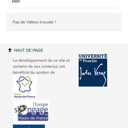
Hier
Pas de Vidéos trouvée !
HAUT DE PAGE
Le développement de ce site et
certains de ses contenus ont
bénéficié du soutien de :