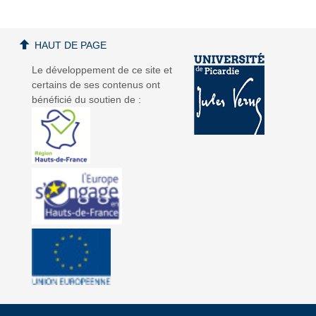
HAUT DE PAGE
Le développement de ce site et
certains de ses contenus ont
bénéficié du soutien de :