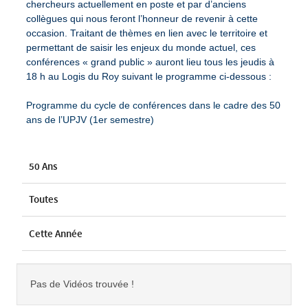
chercheurs actuellement en poste et par d’anciens
collègues qui nous feront l’honneur de revenir à cette
occasion. Traitant de thèmes en lien avec le territoire et
permettant de saisir les enjeux du monde actuel, ces
conférences « grand public » auront lieu tous les jeudis à
18 h au Logis du Roy suivant le programme ci-dessous :
Programme du cycle de conférences dans le cadre des 50
ans de l’UPJV (1er semestre)
50 Ans
Toutes
Cette Année
Pas de Vidéos trouvée !