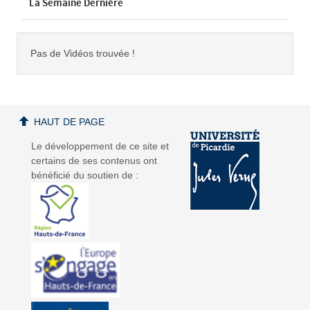
La Semaine Dernière
Pas de Vidéos trouvée !
HAUT DE PAGE
Le développement de ce site et
certains de ses contenus ont
bénéficié du soutien de :