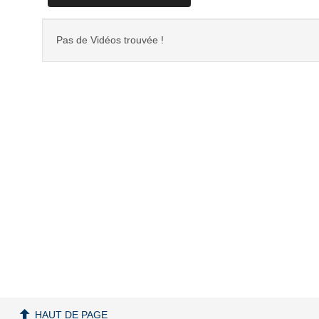
Pas de Vidéos trouvée !
HAUT DE PAGE