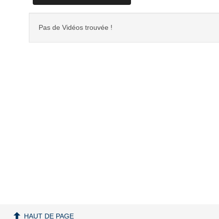
Pas de Vidéos trouvée !
HAUT DE PAGE