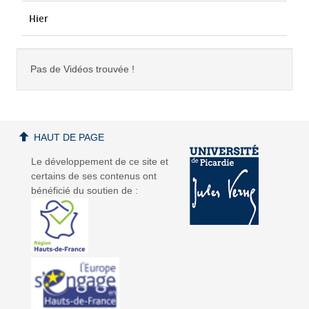
Hier
Pas de Vidéos trouvée !
HAUT DE PAGE
Le développement de ce site et
certains de ses contenus ont
bénéficié du soutien de :