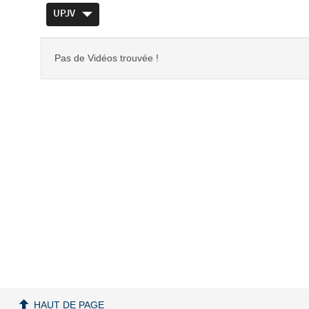
UPJV
Pas de Vidéos trouvée !
HAUT DE PAGE