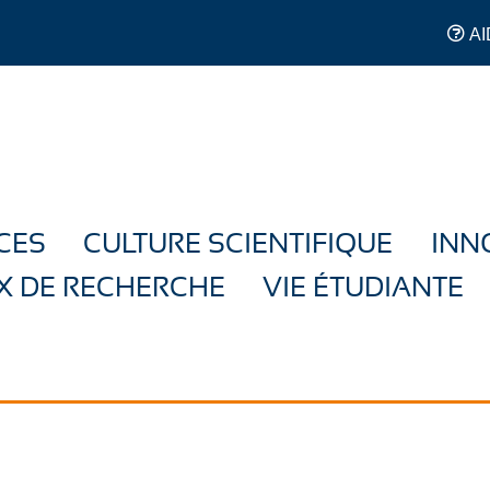
AI
CES
CULTURE SCIENTIFIQUE
INN
X DE RECHERCHE
VIE ÉTUDIANTE