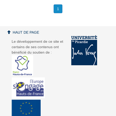
1
HAUT DE PAGE
Le développement de ce site et
certains de ses contenus ont
bénéficié du soutien de :