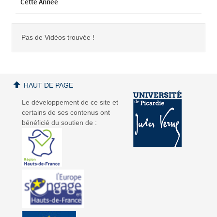
Cette Année
Pas de Vidéos trouvée !
HAUT DE PAGE
Le développement de ce site et
certains de ses contenus ont
bénéficié du soutien de :