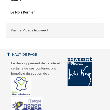
Toutes
Le Mois Dernier
Pas de Vidéos trouvée !
HAUT DE PAGE
Le développement de ce site et
certains de ses contenus ont
bénéficié du soutien de :