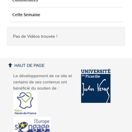
Commentées
Cette Semaine
Pas de Vidéos trouvée !
HAUT DE PAGE
Le développement de ce site et
certains de ses contenus ont
bénéficié du soutien de :