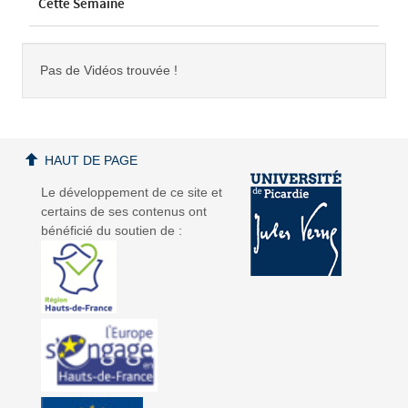
Cette Semaine
Pas de Vidéos trouvée !
HAUT DE PAGE
Le développement de ce site et
certains de ses contenus ont
bénéficié du soutien de :