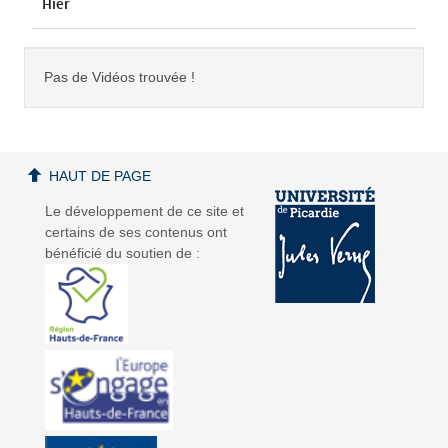
Hier
Pas de Vidéos trouvée !
HAUT DE PAGE
Le développement de ce site et
certains de ses contenus ont
bénéficié du soutien de :