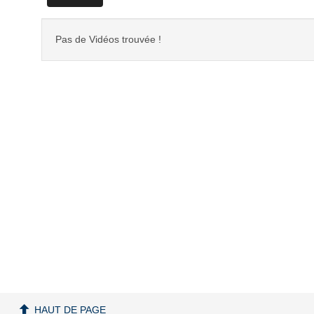
Pas de Vidéos trouvée !
HAUT DE PAGE