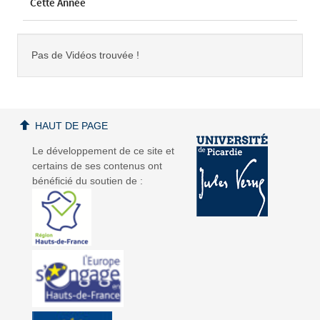
Cette Année
Pas de Vidéos trouvée !
HAUT DE PAGE
Le développement de ce site et
certains de ses contenus ont
bénéficié du soutien de :